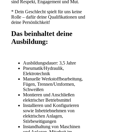
sind Respekt, Engagement und Mut.
* Dein Geschlecht spielt für uns keine
Rolle – dafür deine Qualifikationen und
deine Persönlichkeit!
Das beinhaltet deine
Ausbildung:
Ausbildungsdauer: 3,5 Jahre
Pneumatik/Hydraulik,
Elektrotechnik
Manuelle Werkstoffbearbeitung,
Fügen, Trennen/Umformen,
Schweißen
Montieren und Anschließen
elektrischer Betriebsmittel
Installieren und Konfigurieren
sowie Inbetriebnehmen von
elektrischen Anlagen,
Störbeseitigungen
Instandhaltung von Maschinen
und Anlagen, Mitarbeit im