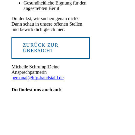
Gesundheitliche Eignung für den
angestrebten Beruf
Du denkst, wir suchen genau dich?
Dann schau in unsere offenen Stellen
und bewirb dich gleich hier:
ZURÜCK ZUR
ÜBERSICHT
Michelle Schrumpf
Deine
Ansprechpartnerin
personal@hfp-bandstahl.de
Du findest uns auch auf: