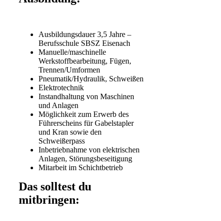
Ausbildungsdauer 3,5 Jahre –
Berufsschule SBSZ Eisenach
Manuelle/maschinelle
Werkstoffbearbeitung, Fügen,
Trennen/Umformen
Pneumatik/Hydraulik, Schweißen
Elektrotechnik
Instandhaltung von Maschinen
und Anlagen
Möglichkeit zum Erwerb des
Führerscheins für Gabelstapler
und Kran sowie den
Schweißerpass
Inbetriebnahme von elektrischen
Anlagen, Störungsbeseitigung
Mitarbeit im Schichtbetrieb
Das solltest du
mitbringen: